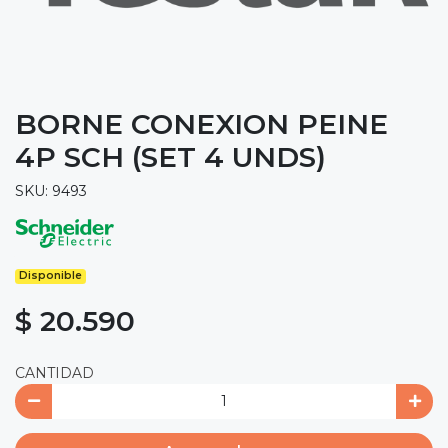
BORNE CONEXION PEINE
4P SCH (SET 4 UNDS)
SKU: 9493
Disponible
$ 20.590
CANTIDAD