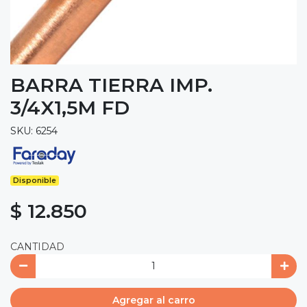
BARRA TIERRA IMP.
3/4X1,5M FD
SKU: 6254
Disponible
$ 12.850
CANTIDAD
Agregar al carro