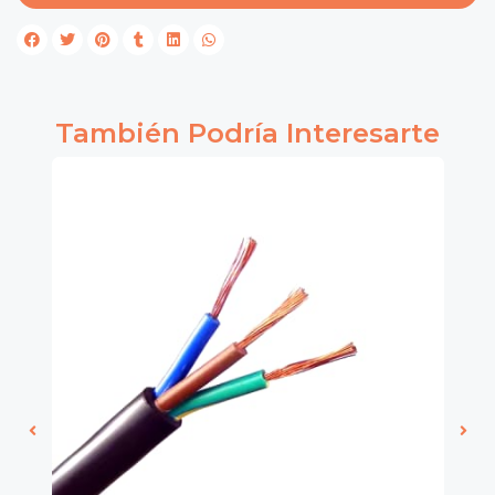
También Podría Interesarte