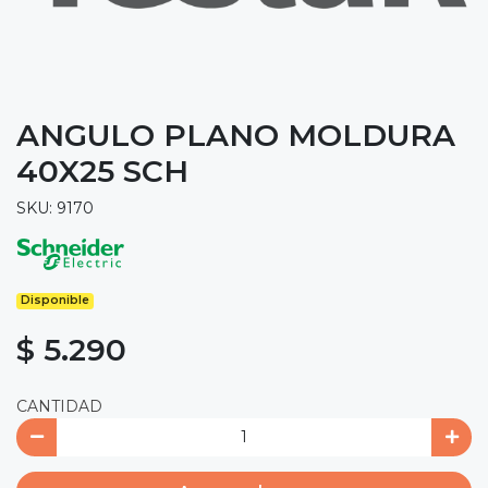
ANGULO PLANO MOLDURA
40X25 SCH
SKU: 9170
Disponible
$ 5.290
CANTIDAD