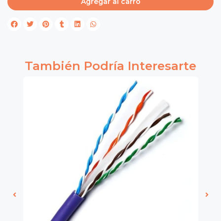
Agregar al carro
También Podría Interesarte