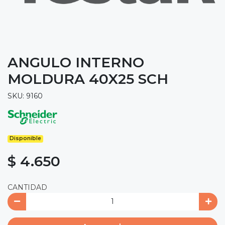
ANGULO INTERNO
MOLDURA 40X25 SCH
SKU: 9160
Disponible
$ 4.650
CANTIDAD