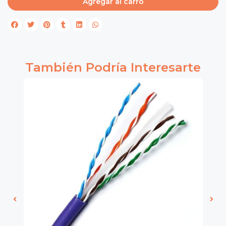
Agregar al carro
También Podría Interesarte