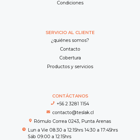
Condiciones
SERVICIO AL CLIENTE
¿quiénes somos?
Contacto
Cobertura
Productos y servicios
CONTÁCTANOS
+56 2 3281 1154
contacto@teslak.cl
Rómulo Correa 0243, Punta Arenas
Lun a Vie 08:30 a 12:15hrs 14:30 a 17:45hrs
Sáb 09:00 a 12:15hrs