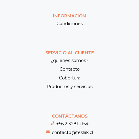
INFORMACIÓN
Condiciones
SERVICIO AL CLIENTE
¿quiénes somos?
Contacto
Cobertura
Productos y servicios
CONTÁCTANOS
+56 2 3281 1154
contacto@teslak.cl