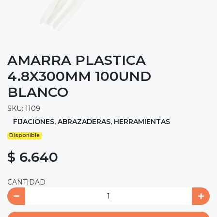
AMARRA PLASTICA
4.8X300MM 100UND
BLANCO
SKU: 1109
FIJACIONES, ABRAZADERAS, HERRAMIENTAS
Disponible
$ 6.640
CANTIDAD