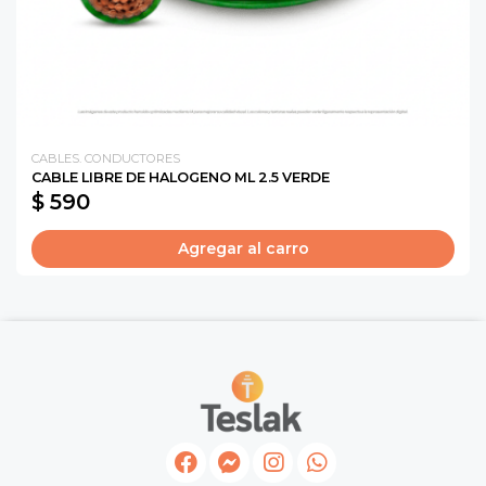
CABLES. CONDUCTORES
CABLE LIBRE DE HALOGENO ML 2.5 VERDE
$ 590
Agregar al carro