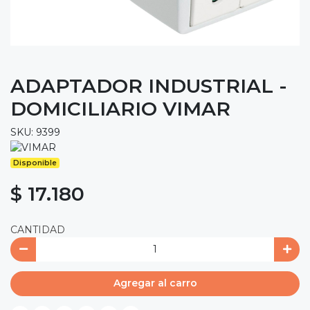
ADAPTADOR INDUSTRIAL -
DOMICILIARIO VIMAR
SKU: 9399
Disponible
$ 17.180
CANTIDAD
Agregar al carro