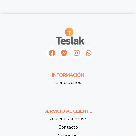
INFORMACIÓN
Condiciones
SERVICIO AL CLIENTE
¿quiénes somos?
Contacto
Cobertura