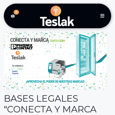
0
BASES LEGALES
"CONECTA Y MARCA