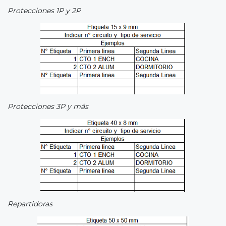
Protecciones 1P y 2P
Protecciones 3P y más
Repartidoras