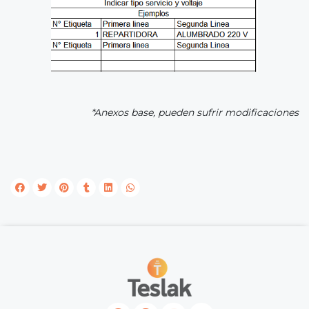
*Anexos base, pueden sufrir modificaciones