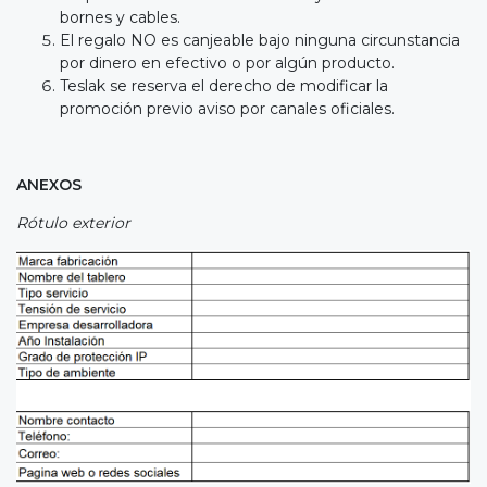
bornes y cables.
El regalo NO es canjeable bajo ninguna circunstancia
por dinero en efectivo o por algún producto.
Teslak se reserva el derecho de modificar la
promoción previo aviso por canales oficiales.
ANEXOS
Rótulo exterior