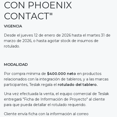
CON PHOENIX
CONTACT"
VIGENCIA
Desde el jueves 12 de enero de 2026 hasta el martes 31 de
marzo de 2026, o hasta agotar stock de insumos de
rotulado.
MODALIDAD
Por compra mínima de
$400.000 neto
en productos
relacionados con la integración de tableros, y a las marcas
participantes, Teslak regala el
rotulado del tablero.
Una vez efectuada la venta, el equipo comercial de Teslak
entregará "Ficha de Información de Proyecto" al cliente
para que pueda detallar el rotulado requerido.
Cliente envía ficha con la información al correo