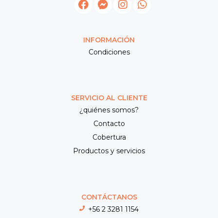
INFORMACIÓN
Condiciones
SERVICIO AL CLIENTE
¿quiénes somos?
Contacto
Cobertura
Productos y servicios
CONTÁCTANOS
+56 2 3281 1154